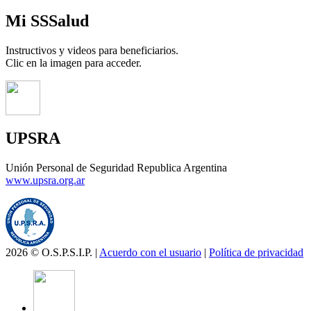
Mi SSSalud
Instructivos y videos para beneficiarios.
Clic en la imagen para acceder.
UPSRA
Unión Personal de Seguridad Republica Argentina
www.upsra.org.ar
2026 © O.S.P.S.I.P. |
Acuerdo con el usuario
|
Política de privacidad