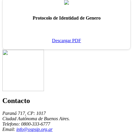
Protocolo de Identidad de Genero
Descargar PDF
Contacto
Paraná 717, CP: 1017
Ciudad Autónoma de Buenos Aires.
Telefono: 0800-333-6777
Email:
info@ospsip.org.ar