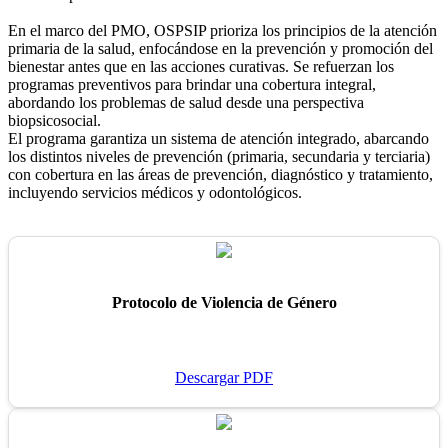
En el marco del PMO, OSPSIP prioriza los principios de la atención
primaria de la salud, enfocándose en la prevención y promoción del
bienestar antes que en las acciones curativas. Se refuerzan los
programas preventivos para brindar una cobertura integral,
abordando los problemas de salud desde una perspectiva
biopsicosocial.
El programa garantiza un sistema de atención integrado, abarcando
los distintos niveles de prevención (primaria, secundaria y terciaria)
con cobertura en las áreas de prevención, diagnóstico y tratamiento,
incluyendo servicios médicos y odontológicos.
Protocolo de Violencia de Género
Descargar PDF