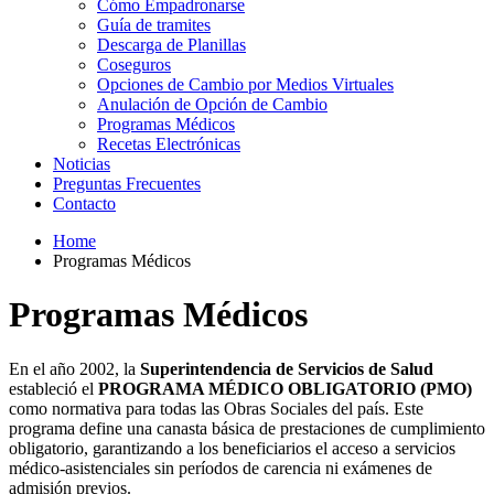
Cómo Empadronarse
Guía de tramites
Descarga de Planillas
Coseguros
Opciones de Cambio por Medios Virtuales
Anulación de Opción de Cambio
Programas Médicos
Recetas Electrónicas
Noticias
Preguntas Frecuentes
Contacto
Home
Programas Médicos
Programas Médicos
En el año 2002, la
Superintendencia de Servicios de Salud
estableció el
PROGRAMA MÉDICO OBLIGATORIO (PMO)
como normativa para todas las Obras Sociales del país. Este
programa define una canasta básica de prestaciones de cumplimiento
obligatorio, garantizando a los beneficiarios el acceso a servicios
médico-asistenciales sin períodos de carencia ni exámenes de
admisión previos.