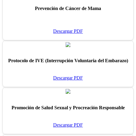
Prevención de Cáncer de Mama
Descargar PDF
Protocolo de IVE (Interrupción Voluntaria del Embarazo)
Descargar PDF
Promoción de Salud Sexual y Procreación Responsable
Descargar PDF