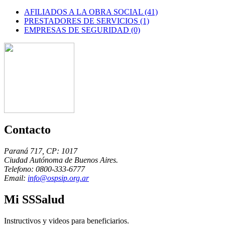
AFILIADOS A LA OBRA SOCIAL (41)
PRESTADORES DE SERVICIOS (1)
EMPRESAS DE SEGURIDAD (0)
Contacto
Paraná 717, CP: 1017
Ciudad Autónoma de Buenos Aires.
Telefono: 0800-333-6777
Email:
info@ospsip.org.ar
Mi SSSalud
Instructivos y videos para beneficiarios.