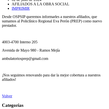
AFILIADOS A LA OBRA SOCIAL
IMPRIMIR
Desde OSPSIP queremos informarles a nuestros afiliados, que
sumamos al Policlínico Regional Eva Perón (PREP) como nuevo
prestador.
4003-4700 Interno 205
Avenida de Mayo 980 - Ramos Mejía
ambulatoriosprep@gmail.com
¡Nos seguimos renovando para dar la mejor cobertura a nuestros
afiliados!
Volver
Categorias