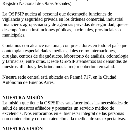
Registro Nacional de Obras Sociales).
La OSPSIP nuclea al personal que desempeña funciones de
vigilancia y seguridad privada en los órdenes comercial, industrial,
financiero, agropecuario y de agencias privadas de seguridad, que se
desempeñan en instituciones públicas, nacionales, provinciales o
municipales.
Contamos con alcance nacional, con prestadores en todo el país que
contemplan especialidades médicas, tales como internaciones,
cirugías, centros de diagnósticos, laboratorio de análisis, odontología
y farmacias, entre otras. Desde OSPSIP atendemos las demandas de
nuestros afilados y les brindamos la mejor cobertura en salud.
Nuestra sede central está ubicada en Paraná 717, en la Ciudad
Autónoma de Buenos Aires.
NUESTRA MISIÓN
La misión que tiene la OSPSIP es satisfacer todas las necesidades de
salud de nuestros afiliados y prestarles un servicio médico de
excelencia. Nos enfocamos en el bienestar integral de las personas
con contención y con una atención a la medida de sus expectativas.
NUESTRA VISIÓN