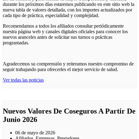
durante los próximos días estaremos publicando en este sitio web la
nueva tabla de valores detallada, con los importes actualizados por
cada tipo de práctica, especialidad y complejidad.
Recomendamos a todos los afiliados consultar periódicamente
nuestra página web y canales digitales oficiales para conocer los
nuevos aranceles antes de solicitar sus turnos o prácticas
programadas.
Agradecemos su comprensión y reiteramos nuestro compromiso de
seguir trabajando para ofrecerles el mejor servicio de salud.
Ver todas las noticias
Nuevos Valores De Coseguros A Partir De
Junio 2026
06 de mayo de 2026
Afiliados, Empresas, Prestadores