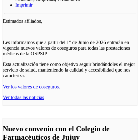
Imprimir
Estimados afiliados,
Les informamos que a partir del 1° de Junio de 2026 entrarán en
vigencia nuevos valores de coseguros para todas las prestaciones
médicas de la OSPSIP.
Esta actualización tiene como objetivo seguir brindándoles el mejor
servicio de salud, manteniendo la calidad y accesibilidad que nos
caracteriza.
Ver los valores de coseguros.
Ver todas las noticias
Nuevo convenio con el Colegio de
Farmacéuticos de Jujuy