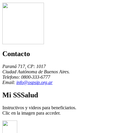
Contacto
Paraná 717, CP: 1017
Ciudad Autónoma de Buenos Aires.
Telefono: 0800-333-6777
Email:
info@ospsip.org.ar
Mi SSSalud
Instructivos y videos para beneficiarios.
Clic en la imagen para acceder.