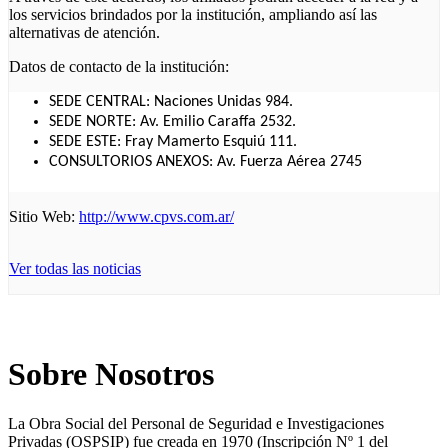
los servicios brindados por la institución, ampliando así las
alternativas de atención.
Datos de contacto de la institución:
SEDE CENTRAL: Naciones Unidas 984.
SEDE NORTE: Av. Emilio Caraffa 2532.
SEDE ESTE: Fray Mamerto Esquiú 111.
CONSULTORIOS ANEXOS: Av. Fuerza Aérea 2745
Sitio Web:
http://www.cpvs.com.ar/
Ver todas las noticias
Sobre Nosotros
La Obra Social del Personal de Seguridad e Investigaciones
Privadas (OSPSIP) fue creada en 1970 (Inscripción Nº 1 del