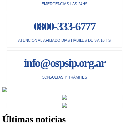
EMERGENCIAS LAS 24HS
0800-333-6777
ATENCIÓN AL AFILIADO DIAS HÁBILES DE 9 A 16 HS
info@ospsip.org.ar
CONSULTAS Y TRÁMITES
Últimas noticias