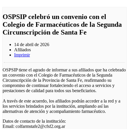
OSPSIP celebró un convenio con el
Colegio de Farmacéuticos de la Segunda
Circunscripción de Santa Fe
14 de abril de 2026
Afiliados
Imprimir
OSPSIP tiene el agrado de informar a sus afiliados que ha celebrado
un convenio con el Colegio de Farmacéuticos de la Segunda
Circunscripción de la Provincia de Santa Fe, reafirmando su
compromiso de continuar fortaleciendo el acceso a servicios y
prestaciones de calidad para todos sus beneficiarios.
A través de este acuerdo, los afiliados podrán acceder a la red y a
los servicios brindados por la institución, ampliando así las
alternativas de atención y acompañamiento farmacéutico.
Datos de contacto de la institución:
Email: colfarmstafe2@cfsf2.org.ar