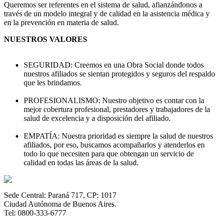
Queremos ser referentes en el sistema de salud, afianzándonos a
través de un modelo integral y de calidad en la asistencia médica y
en la prevención en materia de salud.
NUESTROS VALORES
SEGURIDAD: Creemos en una Obra Social donde todos
nuestros afiliados se sientan protegidos y seguros del respaldo
que les brindamos.
PROFESIONALISMO: Nuestro objetivo es contar con la
mejor cobertura profesional, prestadores y trabajadores de la
salud de excelencia y a disposición del afiliado.
EMPATÍA: Nuestra prioridad es siempre la salud de nuestros
afiliados, por eso, buscamos acompañarlos y atenderlos en
todo lo que necesiten para que obtengan un servicio de
calidad en todas las áreas de la salud.
Sede Central: Paraná 717, CP: 1017
Ciudad Autónoma de Buenos Aires.
Tel: 0800-333-6777