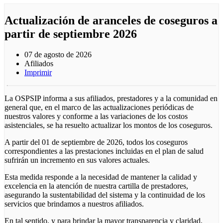
Actualización de aranceles de coseguros a
partir de septiembre 2026
07 de agosto de 2026
Afiliados
Imprimir
La OSPSIP informa a sus afiliados, prestadores y a la comunidad en
general que, en el marco de las actualizaciones periódicas de
nuestros valores y conforme a las variaciones de los costos
asistenciales, se ha resuelto actualizar los montos de los coseguros.
A partir del 01 de septiembre de 2026, todos los coseguros
correspondientes a las prestaciones incluidas en el plan de salud
sufrirán un incremento en sus valores actuales.
Esta medida responde a la necesidad de mantener la calidad y
excelencia en la atención de nuestra cartilla de prestadores,
asegurando la sustentabilidad del sistema y la continuidad de los
servicios que brindamos a nuestros afiliados.
En tal sentido, y para brindar la mayor transparencia y claridad,