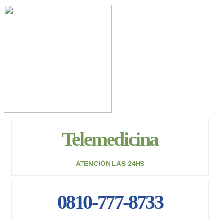
Telemedicina
ATENCIÓN LAS 24HS
0810-777-8733