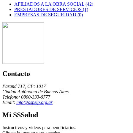
AFILIADOS A LA OBRA SOCIAL (42)
PRESTADORES DE SERVICIOS (1)
EMPRESAS DE SEGURIDAD (0)
Contacto
Paraná 717, CP: 1017
Ciudad Autónoma de Buenos Aires.
Telefono: 0800-333-6777
Email:
info@ospsip.org.ar
Mi SSSalud
Instructivos y videos para beneficiarios.
Clic en la imagen para acceder.